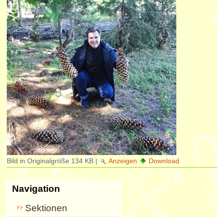
Bild in Originalgröße
134 KB
|
Anzeigen
Download
Navigation
Sektionen