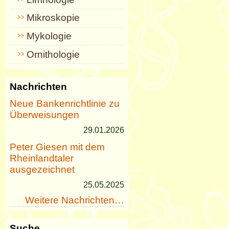
Mikroskopie
Mykologie
Ornithologie
Nachrichten
Neue Bankenrichtlinie zu
Überweisungen
29.01.2026
Peter Giesen mit dem
Rheinlandtaler
ausgezeichnet
25.05.2025
Weitere Nachrichten…
Suche