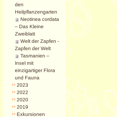
den
Heilpflanzengarten
Neotinea cordata
– Das Kleine
Zweiblatt
Welt der Zapfen -
Zapfen der Welt
Tasmanien –
Insel mit
einzigartiger Flora
und Fauna
2023
2022
2020
2019
Exkursionen