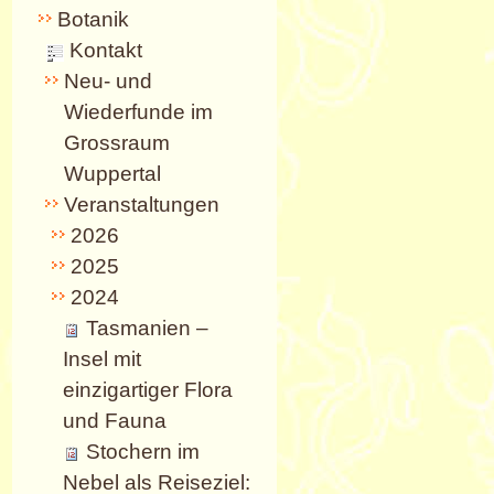
Botanik
Kontakt
Neu- und
Wiederfunde im
Grossraum
Wuppertal
Veranstaltungen
2026
2025
2024
Tasmanien –
Insel mit
einzigartiger Flora
und Fauna
Stochern im
Nebel als Reiseziel: