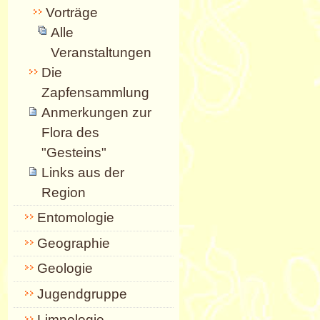
Vorträge
Alle
Veranstaltungen
Die
Zapfensammlung
Anmerkungen zur
Flora des
"Gesteins"
Links aus der
Region
Entomologie
Geographie
Geologie
Jugendgruppe
Limnologie