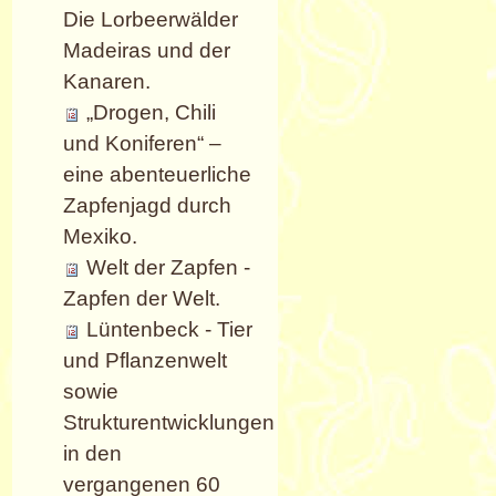
Die Lorbeerwälder
Madeiras und der
Kanaren.
„Drogen, Chili
und Koniferen“ –
eine abenteuerliche
Zapfenjagd durch
Mexiko.
Welt der Zapfen -
Zapfen der Welt.
Lüntenbeck - Tier
und Pflanzenwelt
sowie
Strukturentwicklungen
in den
vergangenen 60