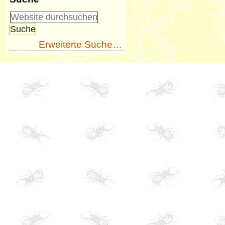
Erweiterte Suche…