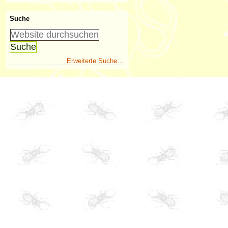
Suche
Erweiterte Suche…