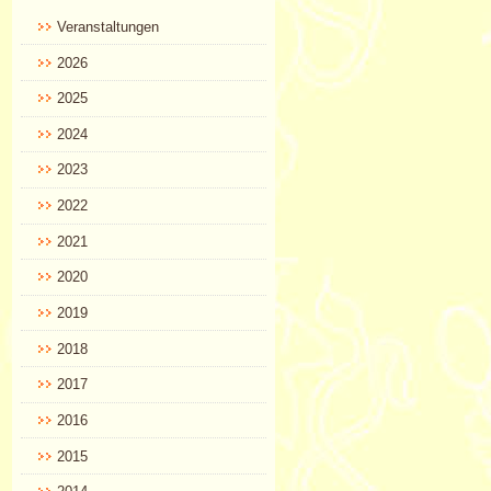
Veranstaltungen
2026
2025
2024
2023
2022
2021
2020
2019
2018
2017
2016
2015