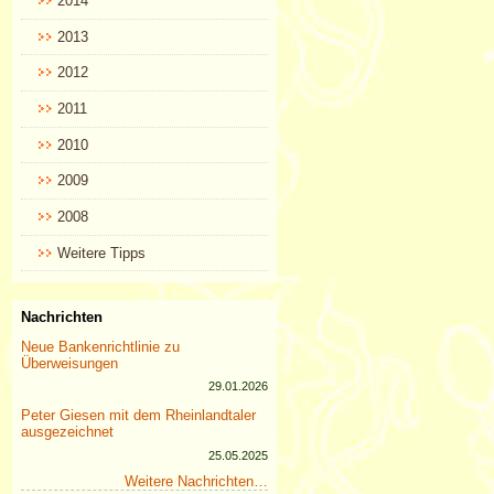
2014
2013
2012
2011
2010
2009
2008
Weitere Tipps
Nachrichten
Neue Bankenrichtlinie zu
Überweisungen
29.01.2026
Peter Giesen mit dem Rheinlandtaler
ausgezeichnet
25.05.2025
Weitere Nachrichten…