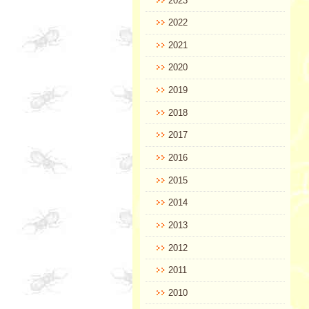
2023
2022
2021
2020
2019
2018
2017
2016
2015
2014
2013
2012
2011
2010