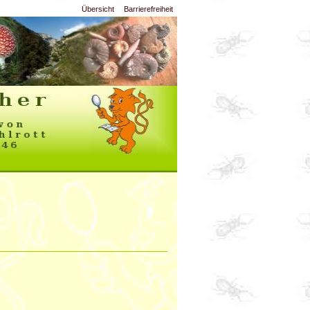
Übersicht
Barrierefreiheit