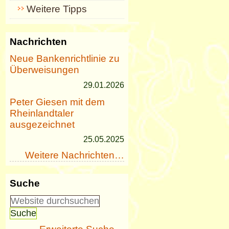
Weitere Tipps
Nachrichten
Neue Bankenrichtlinie zu
Überweisungen
29.01.2026
Peter Giesen mit dem
Rheinlandtaler
ausgezeichnet
25.05.2025
Weitere Nachrichten…
Suche