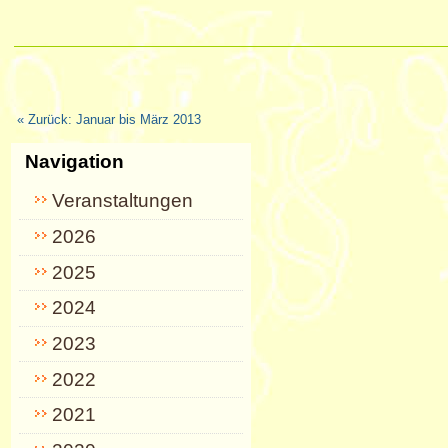
« Zurück: Januar bis März 2013
Navigation
Veranstaltungen
2026
2025
2024
2023
2022
2021