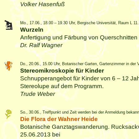
Volker Hasenfuß
Mo., 17.06., 18.00 – 19.30 Uhr, Bergische Universität, Raum L 11
Wurzeln
Anfertigung und Färbung von Querschnitten
Dr. Ralf Wagner
Do., 20.06., 15.00 Uhr, Botanischer Garten, Gartenzimmer in der Vi
Stereomikroskopie für Kinder
Schnupperangebot für Kinder von 6 – 12 Ja
Stereolupe auf dem Programm.
Trude Weber
So., 30.06., Treffpunkt und Zeit werden bei der Anmeldung bekan
Die Flora der Wahner Heide
Botanische Ganztagswanderung. Rucksackve
25.06.2013 bei