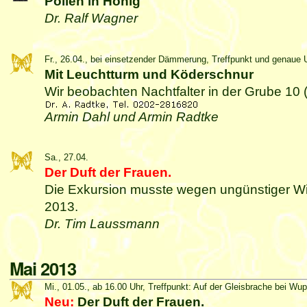
Pollen in Honig
Dr. Ralf Wagner
Fr., 26.04., bei einsetzender Dämmerung, Treffpunkt und genaue
Mit Leuchtturm und Köderschnur
Wir beobachten Nachtfalter in der Grube 10 
Armin Dahl und Armin Radtke
Sa., 27.04.
Der Duft der Frauen.
Die Exkursion musste wegen ungünstiger Wit
2013.
Dr. Tim Laussmann
Mai 2013
Mi., 01.05., ab 16.00 Uhr, Treffpunkt: Auf der Gleisbrache bei Wu
Neu:
Der Duft der Frauen.