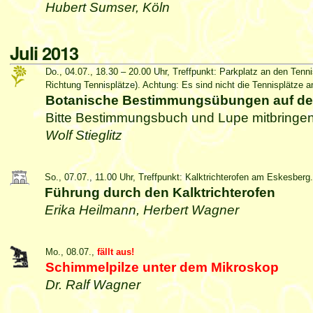
Hubert Sumser, Köln
Juli 2013
Do., 04.07., 18.30 – 20.00 Uhr, Treffpunkt: Parkplatz an den Tenn
Richtung Tennisplätze). Achtung: Es sind nicht die Tennisplätze
Botanische Bestimmungsübungen auf de
Bitte Bestimmungsbuch und Lupe mitbringen
Wolf Stieglitz
So., 07.07., 11.00 Uhr, Treffpunkt: Kalktrichterofen am Eskesberg.
Führung durch den Kalktrichterofen
Erika Heilmann, Herbert Wagner
Mo., 08.07.,
fällt aus!
Schimmelpilze unter dem Mikroskop
Dr. Ralf Wagner