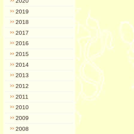
2020
2019
2018
2017
2016
2015
2014
2013
2012
2011
2010
2009
2008