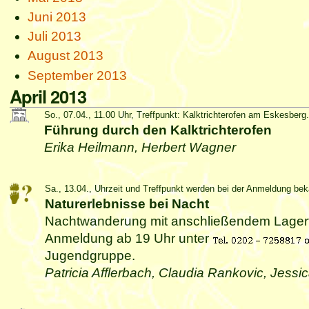
Juni 2013
Juli 2013
August 2013
September 2013
April 2013
So., 07.04., 11.00 Uhr, Treffpunkt: Kalktrichterofen am Eskesberg.
Führung durch den Kalktrichterofen
Erika Heilmann, Herbert Wagner
Sa., 13.04., Uhrzeit und Treffpunkt werden bei der Anmeldung be
Naturerlebnisse bei Nacht
Nachtwanderung mit anschließendem Lagerfe
Anmeldung ab 19 Uhr unter
Jugendgruppe.
Patricia Afflerbach, Claudia Rankovic, Jess