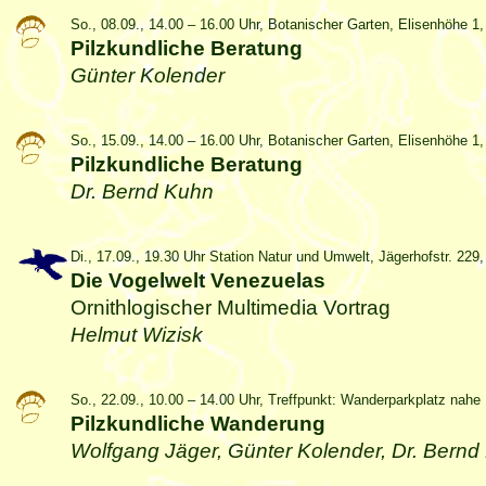
So., 08.09., 14.00 – 16.00 Uhr, Botanischer Garten, Elisenhöhe 
Pilzkundliche Beratung
Günter Kolender
So., 15.09., 14.00 – 16.00 Uhr, Botanischer Garten, Elisenhöhe 
Pilzkundliche Beratung
Dr. Bernd Kuhn
Di., 17.09., 19.30 Uhr Station Natur und Umwelt, Jägerhofstr. 229
Die Vogelwelt Venezuelas
Ornithlogischer Multimedia Vortrag
Helmut Wizisk
So., 22.09., 10.00 – 14.00 Uhr, Treffpunkt: Wanderparkplatz nah
Pilzkundliche Wanderung
Wolfgang Jäger, Günter Kolender, Dr. Bernd