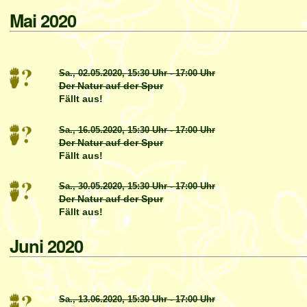
Mai 2020
Sa., 02.05.2020,
15:30 Uhr
-
17:00 Uhr
Der Natur auf der Spur
Fällt aus!
Sa., 16.05.2020,
15:30 Uhr
-
17:00 Uhr
Der Natur auf der Spur
Fällt aus!
Sa., 30.05.2020,
15:30 Uhr
-
17:00 Uhr
Der Natur auf der Spur
Fällt aus!
Juni 2020
Sa., 13.06.2020,
15:30 Uhr
-
17:00 Uhr