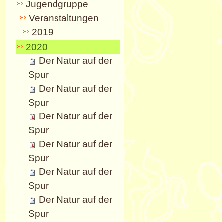
Jugendgruppe
Veranstaltungen
2019
2020
Der Natur auf der
Spur
Der Natur auf der
Spur
Der Natur auf der
Spur
Der Natur auf der
Spur
Der Natur auf der
Spur
Der Natur auf der
Spur