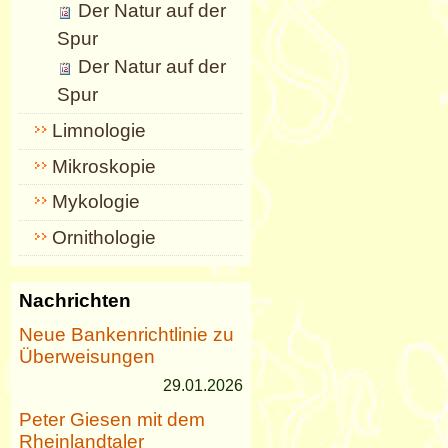
Der Natur auf der
Spur
Der Natur auf der
Spur
Limnologie
Mikroskopie
Mykologie
Ornithologie
Nachrichten
Neue Bankenrichtlinie zu
Überweisungen
29.01.2026
Peter Giesen mit dem
Rheinlandtaler