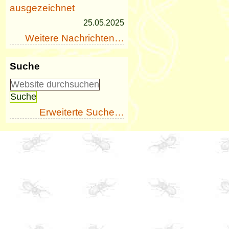
ausgezeichnet
25.05.2025
Weitere Nachrichten…
Suche
Erweiterte Suche…