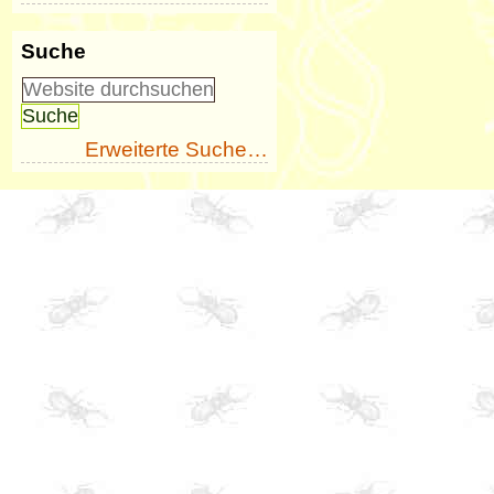
Suche
Erweiterte Suche…