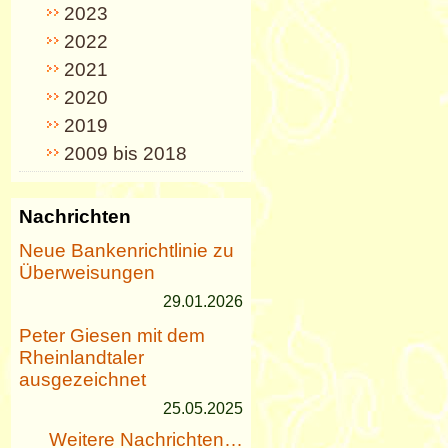
2023
2022
2021
2020
2019
2009 bis 2018
Nachrichten
Neue Bankenrichtlinie zu
Überweisungen
29.01.2026
Peter Giesen mit dem
Rheinlandtaler
ausgezeichnet
25.05.2025
Weitere Nachrichten…