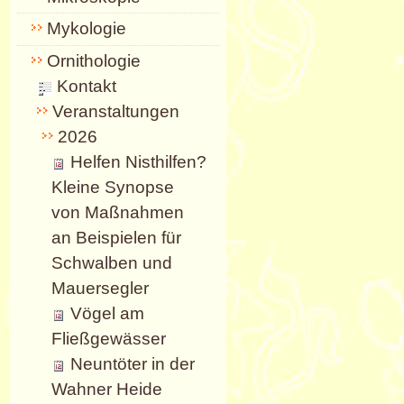
Mykologie
Ornithologie
Kontakt
Veranstaltungen
2026
Helfen Nisthilfen?
Kleine Synopse
von Maßnahmen
an Beispielen für
Schwalben und
Mauersegler
Vögel am
Fließgewässer
Neuntöter in der
Wahner Heide