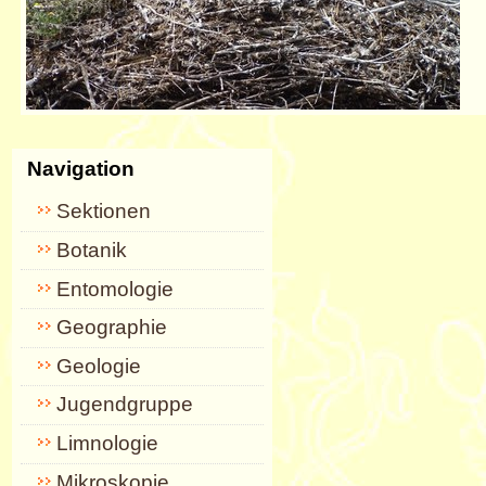
Navigation
Sektionen
Botanik
Entomologie
Geographie
Geologie
Jugendgruppe
Limnologie
Mikroskopie