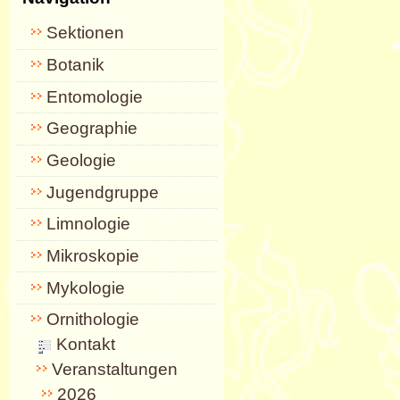
Sektionen
Botanik
Entomologie
Geographie
Geologie
Jugendgruppe
Limnologie
Mikroskopie
Mykologie
Ornithologie
Kontakt
Veranstaltungen
2026