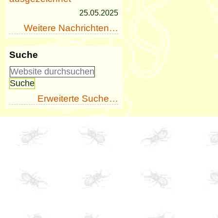
25.05.2025
Weitere Nachrichten…
Suche
Erweiterte Suche…