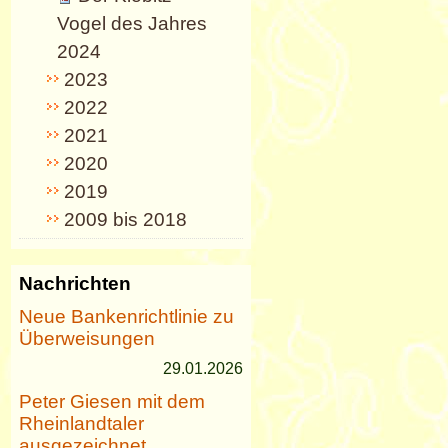
Vogel des Jahres
2024
2023
2022
2021
2020
2019
2009 bis 2018
Nachrichten
Neue Bankenrichtlinie zu
Überweisungen
29.01.2026
Peter Giesen mit dem
Rheinlandtaler
ausgezeichnet