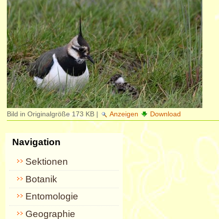
Bild in Originalgröße
173 KB
|
Anzeigen
Download
Navigation
Sektionen
Botanik
Entomologie
Geographie