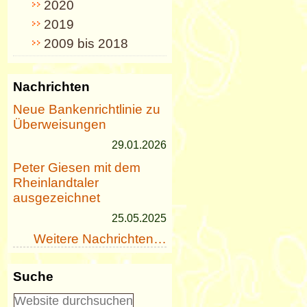
2020
2019
2009 bis 2018
Nachrichten
Neue Bankenrichtlinie zu
Überweisungen
29.01.2026
Peter Giesen mit dem
Rheinlandtaler
ausgezeichnet
25.05.2025
Weitere Nachrichten…
Suche