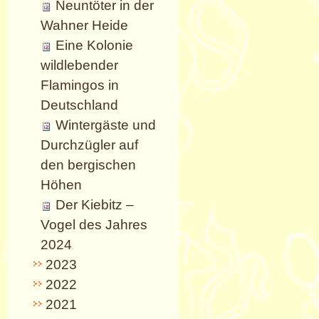
Neuntöter in der
Wahner Heide
Eine Kolonie
wildlebender
Flamingos in
Deutschland
Wintergäste und
Durchzügler auf
den bergischen
Höhen
Der Kiebitz –
Vogel des Jahres
2024
2023
2022
2021