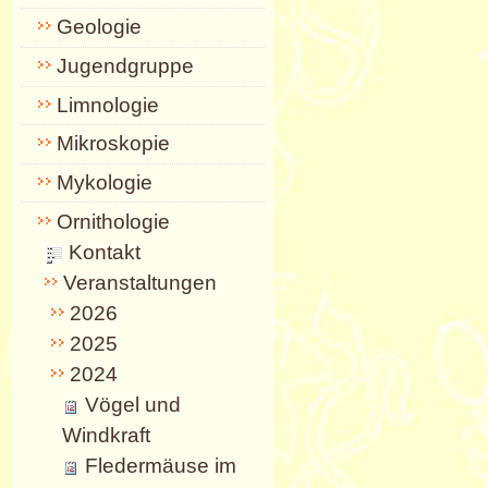
Geologie
Jugendgruppe
Limnologie
Mikroskopie
Mykologie
Ornithologie
Kontakt
Veranstaltungen
2026
2025
2024
Vögel und
Windkraft
Fledermäuse im