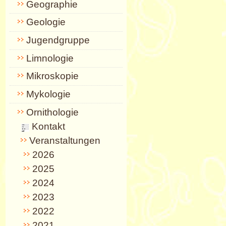
Geographie
Geologie
Jugendgruppe
Limnologie
Mikroskopie
Mykologie
Ornithologie
Kontakt
Veranstaltungen
2026
2025
2024
2023
2022
2021