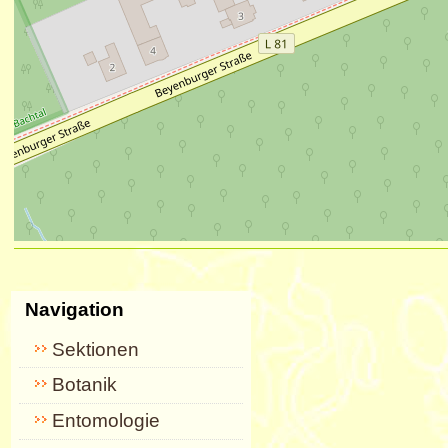
Artikelaktionen
Navigation
Sektionen
Botanik
Entomologie