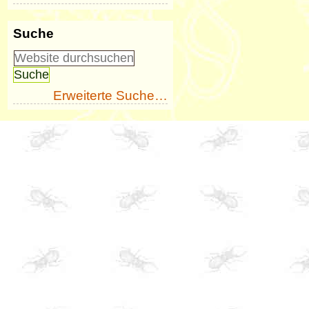
Suche
Erweiterte Suche…