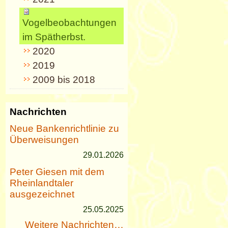
Vogelbeobachtungen
im Spätherbst.
2020
2019
2009 bis 2018
Nachrichten
Neue Bankenrichtlinie zu
Überweisungen
29.01.2026
Peter Giesen mit dem
Rheinlandtaler
ausgezeichnet
25.05.2025
Weitere Nachrichten…