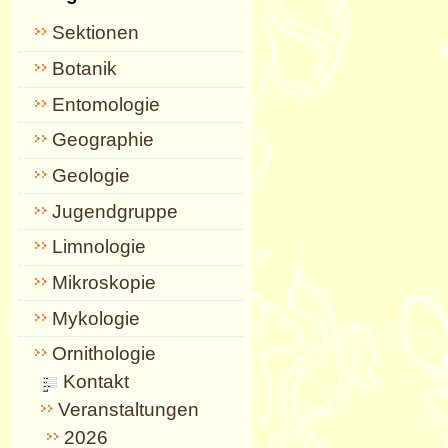
Sektionen
Botanik
Entomologie
Geographie
Geologie
Jugendgruppe
Limnologie
Mikroskopie
Mykologie
Ornithologie
Kontakt
Veranstaltungen
2026