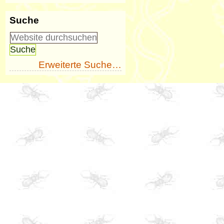
Suche
Erweiterte Suche…