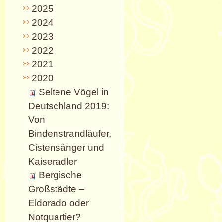
2025
2024
2023
2022
2021
2020
Seltene Vögel in
Deutschland 2019:
Von
Bindenstrandläufer,
Cistensänger und
Kaiseradler
Bergische
Großstädte –
Eldorado oder
Notquartier?