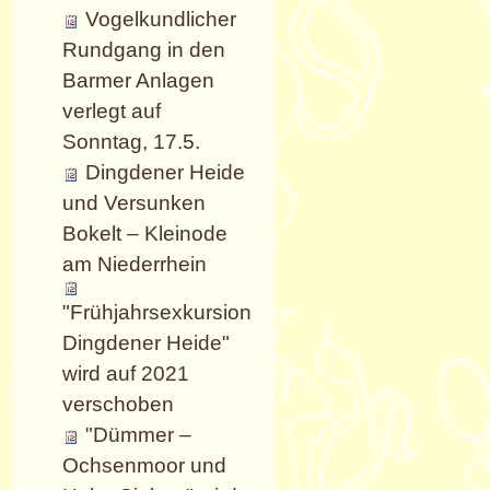
Vogelkundlicher
Rundgang in den
Barmer Anlagen
verlegt auf
Sonntag, 17.5.
Dingdener Heide
und Versunken
Bokelt – Kleinode
am Niederrhein
"Frühjahrsexkursion
Dingdener Heide"
wird auf 2021
verschoben
"Dümmer –
Ochsenmoor und