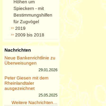
Höhen um
Spieckern ‑ mit
Bestimmungshilfen
für Zugvögel
2019
2009 bis 2018
Nachrichten
Neue Bankenrichtlinie zu
Überweisungen
29.01.2026
Peter Giesen mit dem
Rheinlandtaler
ausgezeichnet
25.05.2025
Weitere Nachrichten…