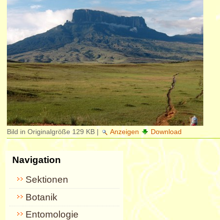
Bild in Originalgröße
129 KB
|
Anzeigen
Download
Navigation
Sektionen
Botanik
Entomologie