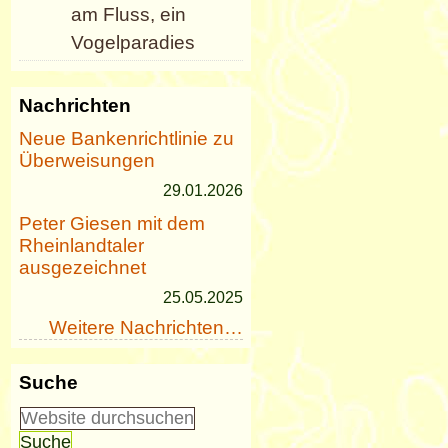
am Fluss, ein
Vogelparadies
Nachrichten
Neue Bankenrichtlinie zu
Überweisungen
29.01.2026
Peter Giesen mit dem
Rheinlandtaler
ausgezeichnet
25.05.2025
Weitere Nachrichten…
Suche