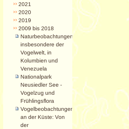
2021
2020
2019
2009 bis 2018
Naturbeobachtungen,
insbesondere der
Vogelwelt, in
Kolumbien und
Venezuela
Nationalpark
Neusiedler See -
Vogelzug und
Frühlingsflora
Vogelbeobachtungen
an der Küste: Von
der