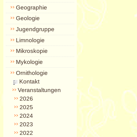
Geographie
Geologie
Jugendgruppe
Limnologie
Mikroskopie
Mykologie
Ornithologie
Kontakt
Veranstaltungen
2026
2025
2024
2023
2022