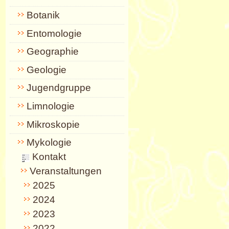
Botanik
Entomologie
Geographie
Geologie
Jugendgruppe
Limnologie
Mikroskopie
Mykologie
Kontakt
Veranstaltungen
2025
2024
2023
2022