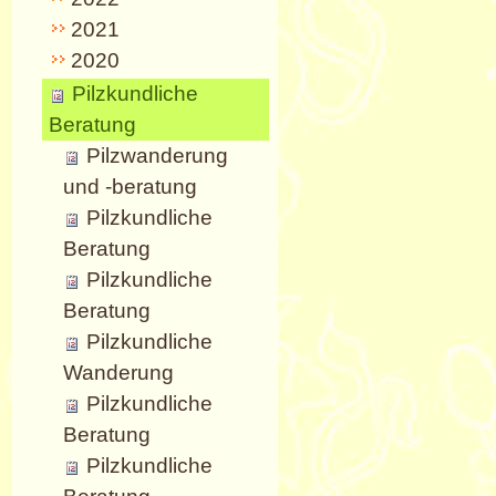
2021
2020
Pilzkundliche
Beratung
Pilzwanderung
und -beratung
Pilzkundliche
Beratung
Pilzkundliche
Beratung
Pilzkundliche
Wanderung
Pilzkundliche
Beratung
Pilzkundliche