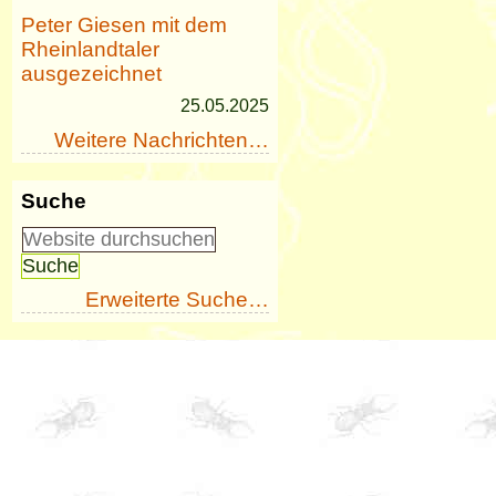
Peter Giesen mit dem
Rheinlandtaler
ausgezeichnet
25.05.2025
Weitere Nachrichten…
Suche
Erweiterte Suche…