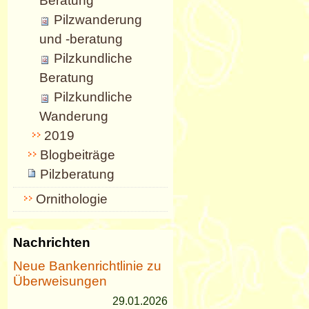
Beratung
Pilzwanderung
und -beratung
Pilzkundliche
Beratung
Pilzkundliche
Wanderung
2019
Blogbeiträge
Pilzberatung
Ornithologie
Nachrichten
Neue Bankenrichtlinie zu
Überweisungen
29.01.2026