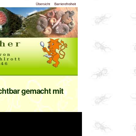
Übersicht
Barrierefreiheit
chtbar gemacht mit