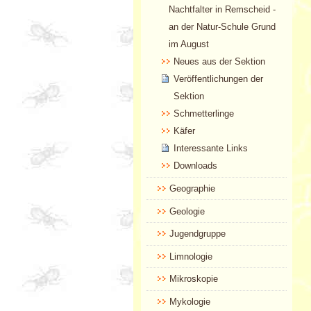
Nachtfalter in Remscheid -
an der Natur-Schule Grund
im August
Neues aus der Sektion
Veröffentlichungen der
Sektion
Schmetterlinge
Käfer
Interessante Links
Downloads
Geographie
Geologie
Jugendgruppe
Limnologie
Mikroskopie
Mykologie