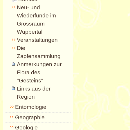
Neu- und
Wiederfunde im
Grossraum
Wuppertal
Veranstaltungen
Die
Zapfensammlung
Anmerkungen zur
Flora des
"Gesteins"
Links aus der
Region
Entomologie
Geographie
Geologie