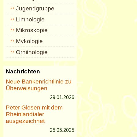
Jugendgruppe
Limnologie
Mikroskopie
Mykologie
Ornithologie
Nachrichten
Neue Bankenrichtlinie zu
Überweisungen
29.01.2026
Peter Giesen mit dem
Rheinlandtaler
ausgezeichnet
25.05.2025