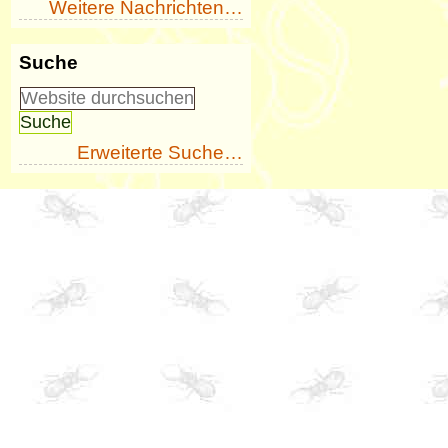
Weitere Nachrichten…
Suche
Erweiterte Suche…