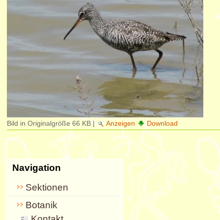
Bild in Originalgröße
66 KB
|
Anzeigen
Download
Navigation
Sektionen
Botanik
Kontakt