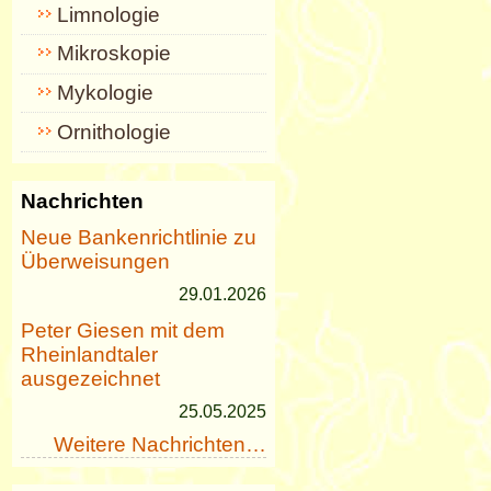
Limnologie
Mikroskopie
Mykologie
Ornithologie
Nachrichten
Neue Bankenrichtlinie zu
Überweisungen
29.01.2026
Peter Giesen mit dem
Rheinlandtaler
ausgezeichnet
25.05.2025
Weitere Nachrichten…