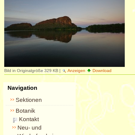
Bild in Originalgröße
329 KB
|
Anzeigen
Download
Navigation
Sektionen
Botanik
Kontakt
Neu- und