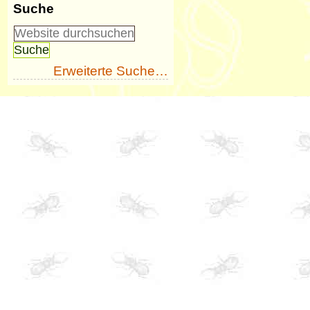
Suche
Erweiterte Suche…