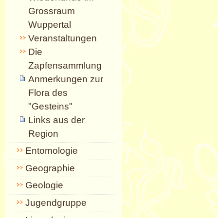
Grossraum
Wuppertal
Veranstaltungen
Die
Zapfensammlung
Anmerkungen zur
Flora des
"Gesteins"
Links aus der
Region
Entomologie
Geographie
Geologie
Jugendgruppe