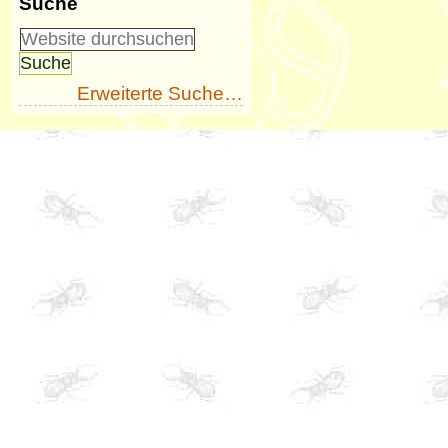
Suche
Erweiterte Suche…