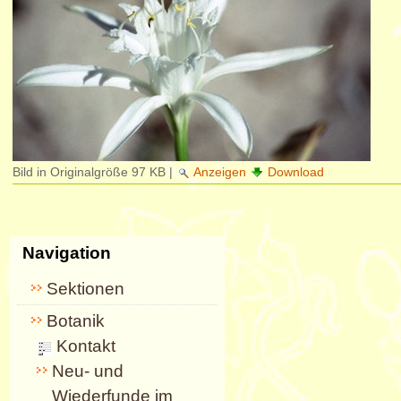
Bild in Originalgröße
97 KB
|
Anzeigen
Download
Navigation
Sektionen
Botanik
Kontakt
Neu- und
Wiederfunde im