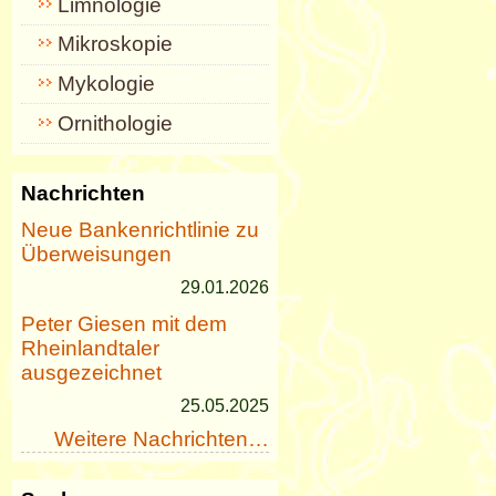
Limnologie
Mikroskopie
Mykologie
Ornithologie
Nachrichten
Neue Bankenrichtlinie zu
Überweisungen
29.01.2026
Peter Giesen mit dem
Rheinlandtaler
ausgezeichnet
25.05.2025
Weitere Nachrichten…