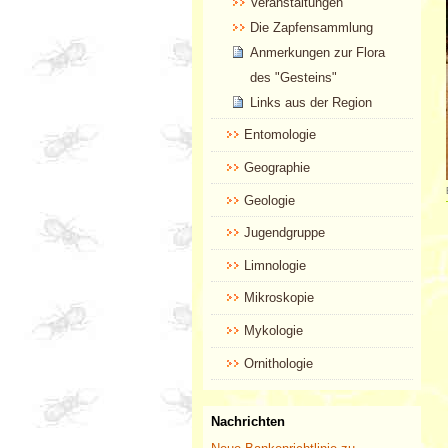
Veranstaltungen
Die Zapfensammlung
Anmerkungen zur Flora
des "Gesteins"
Links aus der Region
Entomologie
Geographie
Geologie
Jugendgruppe
Limnologie
Mikroskopie
Mykologie
Ornithologie
Nachrichten