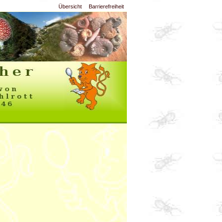
Übersicht
Barrierefreiheit