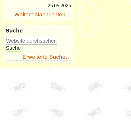
25.05.2025
Weitere Nachrichten…
Suche
Erweiterte Suche…