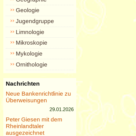
Geologie
Jugendgruppe
Limnologie
Mikroskopie
Mykologie
Ornithologie
Nachrichten
Neue Bankenrichtlinie zu
Überweisungen
29.01.2026
Peter Giesen mit dem
Rheinlandtaler
ausgezeichnet