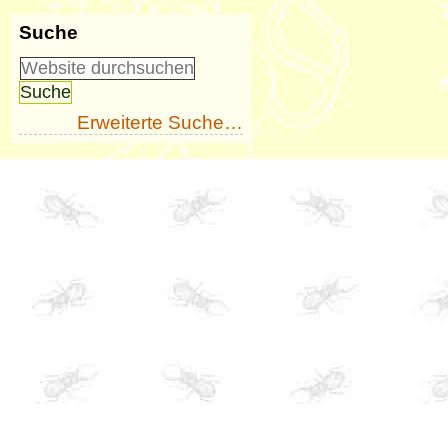
Suche
Erweiterte Suche…