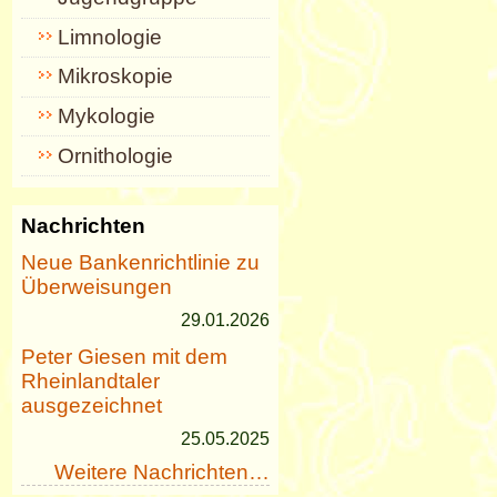
Limnologie
Mikroskopie
Mykologie
Ornithologie
Nachrichten
Neue Bankenrichtlinie zu
Überweisungen
29.01.2026
Peter Giesen mit dem
Rheinlandtaler
ausgezeichnet
25.05.2025
Weitere Nachrichten…