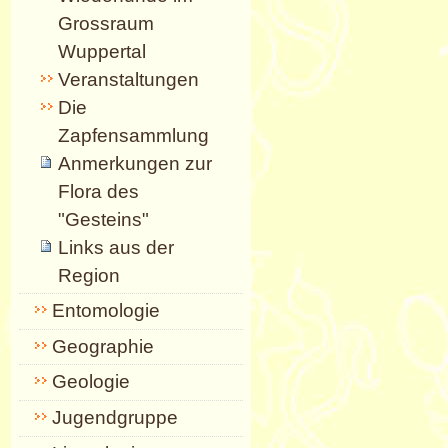
Grossraum
Wuppertal
Veranstaltungen
Die
Zapfensammlung
Anmerkungen zur
Flora des
"Gesteins"
Links aus der
Region
Entomologie
Geographie
Geologie
Jugendgruppe