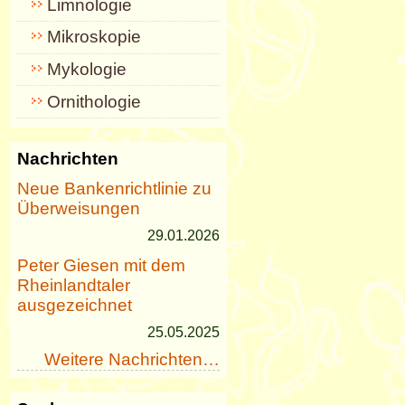
Limnologie
Mikroskopie
Mykologie
Ornithologie
Nachrichten
Neue Bankenrichtlinie zu
Überweisungen
29.01.2026
Peter Giesen mit dem
Rheinlandtaler
ausgezeichnet
25.05.2025
Weitere Nachrichten…