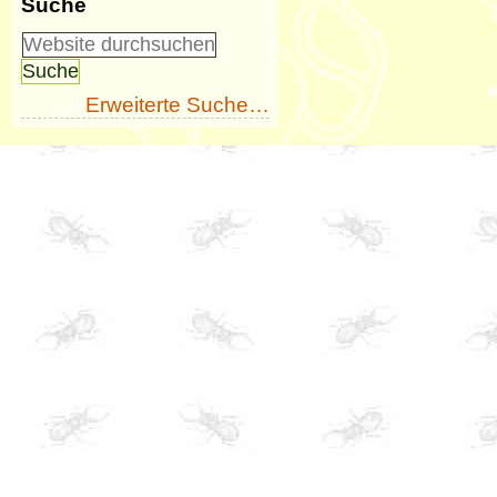
Suche
Erweiterte Suche…