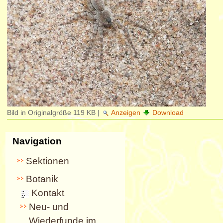
Bild in Originalgröße
119 KB
|
Anzeigen
Download
Navigation
Sektionen
Botanik
Kontakt
Neu- und
Wiederfunde im