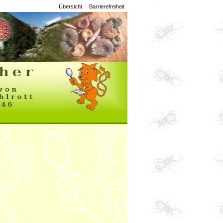
Übersicht
Barrierefreiheit