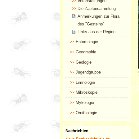
Veranstaltungen
Die Zapfensammlung
Anmerkungen zur Flora
des "Gesteins"
Links aus der Region
Entomologie
Geographie
Geologie
Jugendgruppe
Limnologie
Mikroskopie
Mykologie
Ornithologie
Nachrichten