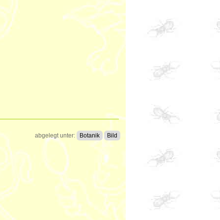
abgelegt unter:
Botanik
Bild