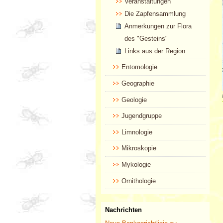
Veranstaltungen
Die Zapfensammlung
Anmerkungen zur Flora
des "Gesteins"
Links aus der Region
Entomologie
Geographie
Geologie
Jugendgruppe
Limnologie
Mikroskopie
Mykologie
Ornithologie
Nachrichten