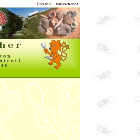
Übersicht
Barrierefreiheit