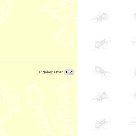
abgelegt unter:
Bild