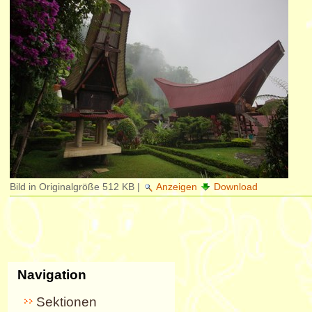
Bild in Originalgröße
512 KB
|
Anzeigen
Download
Navigation
Sektionen