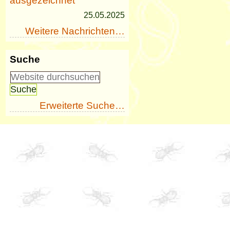
ausgezeichnet
25.05.2025
Weitere Nachrichten…
Suche
Erweiterte Suche…