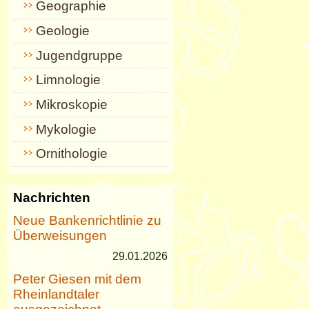
Geographie
Geologie
Jugendgruppe
Limnologie
Mikroskopie
Mykologie
Ornithologie
Nachrichten
Neue Bankenrichtlinie zu
Überweisungen
29.01.2026
Peter Giesen mit dem
Rheinlandtaler