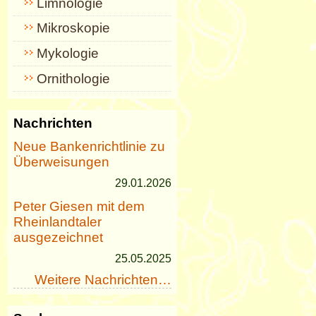
Limnologie
Mikroskopie
Mykologie
Ornithologie
Nachrichten
Neue Bankenrichtlinie zu
Überweisungen
29.01.2026
Peter Giesen mit dem
Rheinlandtaler
ausgezeichnet
25.05.2025
Weitere Nachrichten…