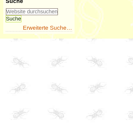
Suche
Erweiterte Suche…