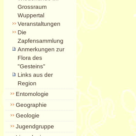
Grossraum
Wuppertal
Veranstaltungen
Die
Zapfensammlung
Anmerkungen zur
Flora des
"Gesteins"
Links aus der
Region
Entomologie
Geographie
Geologie
Jugendgruppe