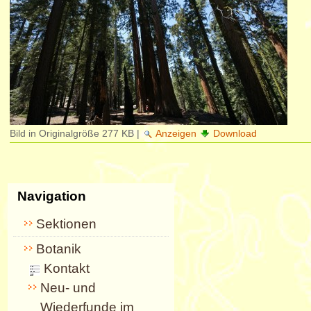
Bild in Originalgröße
277 KB
|
Anzeigen
Download
Navigation
Sektionen
Botanik
Kontakt
Neu- und
Wiederfunde im