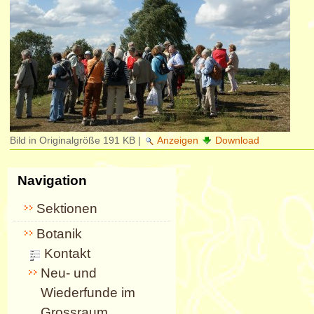
Bild in Originalgröße
191 KB
|
Anzeigen
Download
Navigation
Sektionen
Botanik
Kontakt
Neu- und
Wiederfunde im
Grossraum