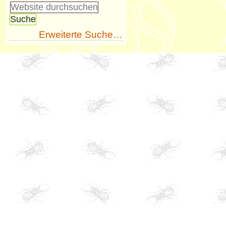
Erweiterte Suche…