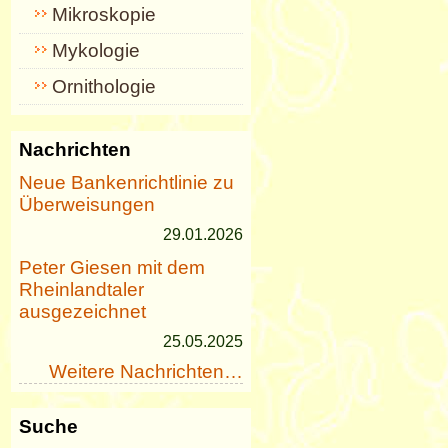
Mikroskopie
Mykologie
Ornithologie
Nachrichten
Neue Bankenrichtlinie zu
Überweisungen
29.01.2026
Peter Giesen mit dem
Rheinlandtaler
ausgezeichnet
25.05.2025
Weitere Nachrichten…
Suche