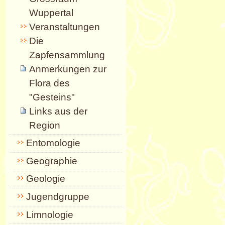
Wuppertal
Veranstaltungen
Die
Zapfensammlung
Anmerkungen zur
Flora des
"Gesteins"
Links aus der
Region
Entomologie
Geographie
Geologie
Jugendgruppe
Limnologie