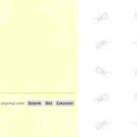
abgelegt unter:
Botanik
Bild
Exkursion