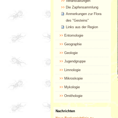
Veranstaltungen
Die Zapfensammlung
Anmerkungen zur Flora
des "Gesteins"
Links aus der Region
Entomologie
Geographie
Geologie
Jugendgruppe
Limnologie
Mikroskopie
Mykologie
Ornithologie
Nachrichten