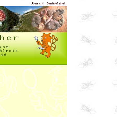
Übersicht
Barrierefreiheit