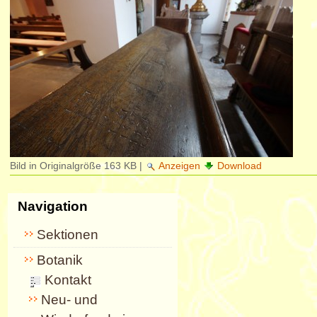
Bild in Originalgröße
163 KB
|
Anzeigen
Download
Navigation
Sektionen
Botanik
Kontakt
Neu- und