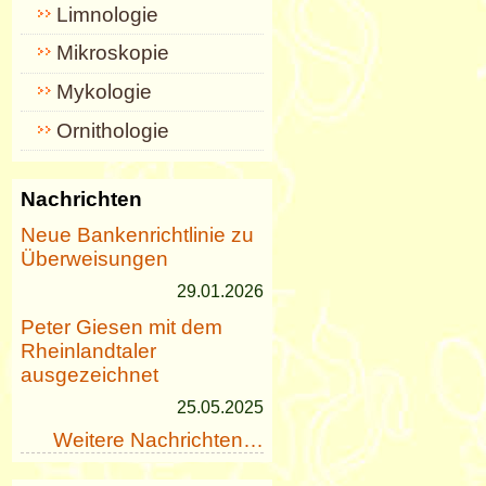
Limnologie
Mikroskopie
Mykologie
Ornithologie
Nachrichten
Neue Bankenrichtlinie zu
Überweisungen
29.01.2026
Peter Giesen mit dem
Rheinlandtaler
ausgezeichnet
25.05.2025
Weitere Nachrichten…