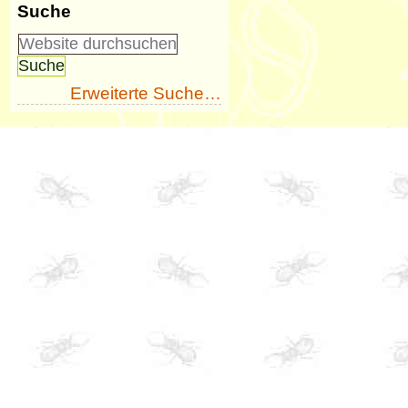
Suche
Erweiterte Suche…