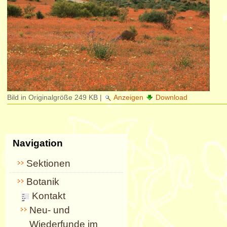
Bild in Originalgröße
249 KB
|
Anzeigen
Download
Navigation
Sektionen
Botanik
Kontakt
Neu- und
Wiederfunde im