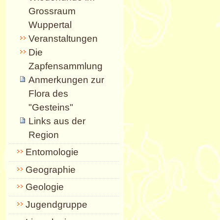
Grossraum
Wuppertal
Veranstaltungen
Die
Zapfensammlung
Anmerkungen zur
Flora des
"Gesteins"
Links aus der
Region
Entomologie
Geographie
Geologie
Jugendgruppe