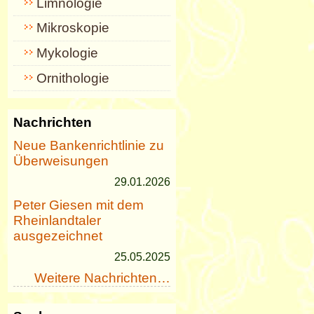
Limnologie
Mikroskopie
Mykologie
Ornithologie
Nachrichten
Neue Bankenrichtlinie zu
Überweisungen
29.01.2026
Peter Giesen mit dem
Rheinlandtaler
ausgezeichnet
25.05.2025
Weitere Nachrichten…