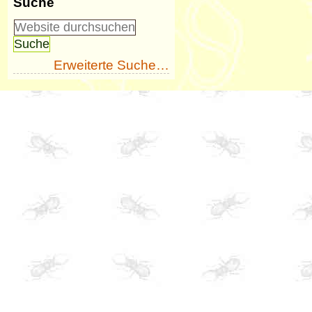
Suche
Erweiterte Suche…