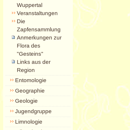
Wuppertal
Veranstaltungen
Die
Zapfensammlung
Anmerkungen zur
Flora des
"Gesteins"
Links aus der
Region
Entomologie
Geographie
Geologie
Jugendgruppe
Limnologie