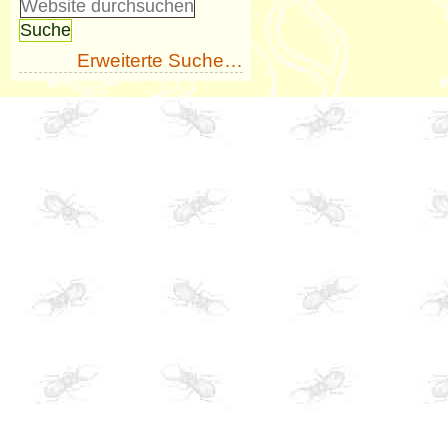
Erweiterte Suche…