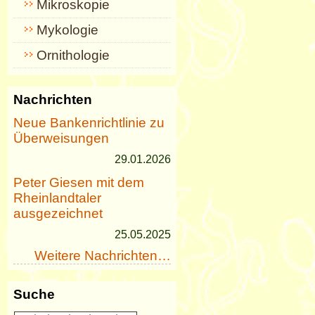
Mikroskopie
Mykologie
Ornithologie
Nachrichten
Neue Bankenrichtlinie zu
Überweisungen
29.01.2026
Peter Giesen mit dem
Rheinlandtaler
ausgezeichnet
25.05.2025
Weitere Nachrichten…
Suche