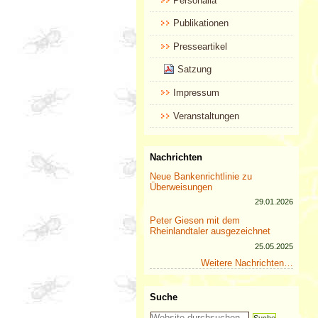
Personalia
Publikationen
Presseartikel
Satzung
Impressum
Veranstaltungen
Nachrichten
Neue Bankenrichtlinie zu
Überweisungen
29.01.2026
Peter Giesen mit dem
Rheinlandtaler ausgezeichnet
25.05.2025
Weitere Nachrichten…
Suche