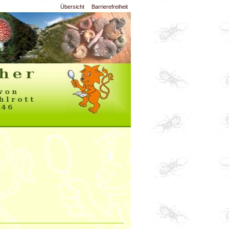
Übersicht
Barrierefreiheit