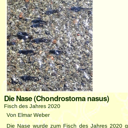
Die Nase (Chondrostoma nasus)
Fisch des Jahres 2020
Von Elmar Weber
Die Nase wurde zum Fisch des Jahres 2020 gekü