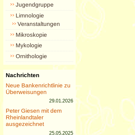
Jugendgruppe
Limnologie
Veranstaltungen
Mikroskopie
Mykologie
Ornithologie
Nachrichten
Neue Bankenrichtlinie zu
Überweisungen
29.01.2026
Peter Giesen mit dem
Rheinlandtaler
ausgezeichnet
25.05.2025