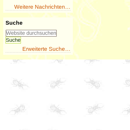
Weitere Nachrichten…
Suche
Erweiterte Suche…