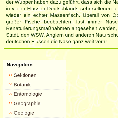
der Wupper haben dazu geführt, dass sich die N
in vielen Flüssen Deutschlands sehr seltenen 
wieder ein echter Massenfisch. Überall von 
großer Fische beobachten, fast immer Nase
Renaturierungsmaßnahmen angesehen werden, d
Stadt, den WSW, Anglern und anderen Naturschüt
deutschen Flüssen die Nase ganz weit vorn!
Artikelaktionen
Navigation
Sektionen
Botanik
Entomologie
Geographie
Geologie