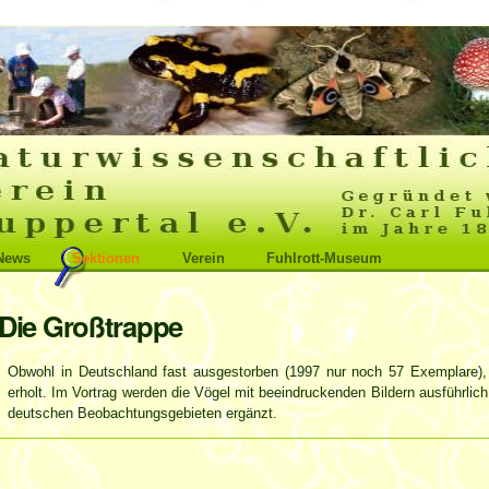
News
Sektionen
Verein
Fuhlrott-Museum
Die Großtrappe
Obwohl in Deutschland fast ausgestorben (
1997 nur noch 57 Exemplare), 
erholt. Im Vortrag werden die Vögel mit beeindruckenden Bildern ausführlich
deutschen Beobachtungsgebieten ergänzt.