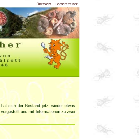
Übersicht
Barrierefreiheit
hat sich der Bestand jetzt wieder etwas
 vorgestellt und mit Informationen zu zwei