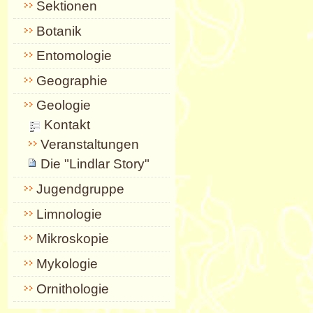
Sektionen
Botanik
Entomologie
Geographie
Geologie
Kontakt
Veranstaltungen
Die "Lindlar Story"
Jugendgruppe
Limnologie
Mikroskopie
Mykologie
Ornithologie