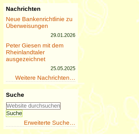
Nachrichten
Neue Bankenrichtlinie zu
Überweisungen
29.01.2026
Peter Giesen mit dem
Rheinlandtaler
ausgezeichnet
25.05.2025
Weitere Nachrichten…
Suche
Erweiterte Suche…