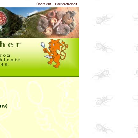
Übersicht
Barrierefreiheit
ns)