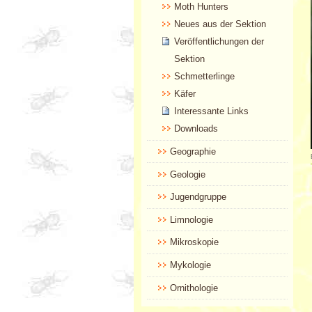
Moth Hunters
Neues aus der Sektion
Veröffentlichungen der
Sektion
Schmetterlinge
Käfer
Interessante Links
Downloads
Geographie
Geologie
Jugendgruppe
Limnologie
Mikroskopie
Mykologie
Ornithologie