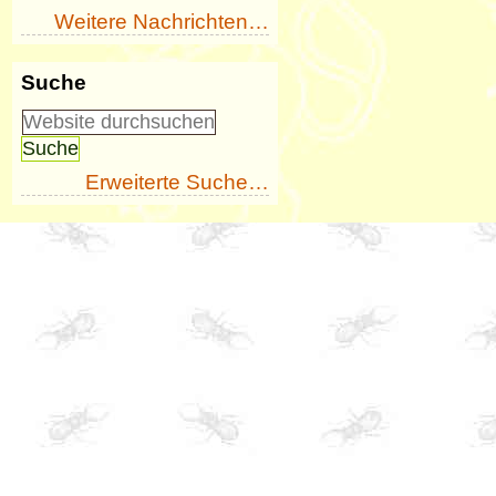
Weitere Nachrichten…
Suche
Erweiterte Suche…