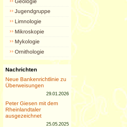
Geologie
Jugendgruppe
Limnologie
Mikroskopie
Mykologie
Ornithologie
Nachrichten
Neue Bankenrichtlinie zu
Überweisungen
29.01.2026
Peter Giesen mit dem
Rheinlandtaler
ausgezeichnet
25.05.2025