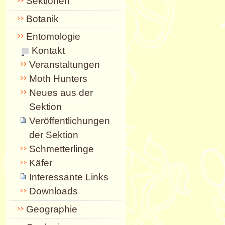
Sektionen
Botanik
Entomologie
Kontakt
Veranstaltungen
Moth Hunters
Neues aus der
Sektion
Veröffentlichungen
der Sektion
Schmetterlinge
Käfer
Interessante Links
Downloads
Geographie