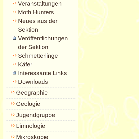
Veranstaltungen
Moth Hunters
Neues aus der
Sektion
Veröffentlichungen
der Sektion
Schmetterlinge
Käfer
Interessante Links
Downloads
Geographie
Geologie
Jugendgruppe
Limnologie
Mikroskopie