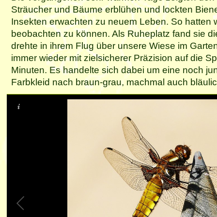
Sträucher und Bäume erblühen und lockten Bien
Insekten erwachten zu neuem Leben. So hatten wi
beobachten zu können. Als Ruheplatz fand sie die
drehte in ihrem Flug über unsere Wiese im Garten
immer wieder mit zielsicherer Präzision auf die Sp
Minuten. Es handelte sich dabei um eine noch jung
Farbkleid nach braun-grau, machmal auch bläulic