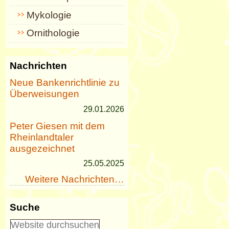
Mykologie
Ornithologie
Nachrichten
Neue Bankenrichtlinie zu
Überweisungen
29.01.2026
Peter Giesen mit dem
Rheinlandtaler
ausgezeichnet
25.05.2025
Weitere Nachrichten…
Suche