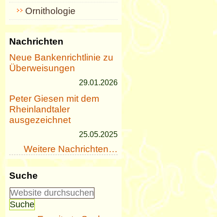
Ornithologie
Nachrichten
Neue Bankenrichtlinie zu
Überweisungen
29.01.2026
Peter Giesen mit dem
Rheinlandtaler
ausgezeichnet
25.05.2025
Weitere Nachrichten…
Suche