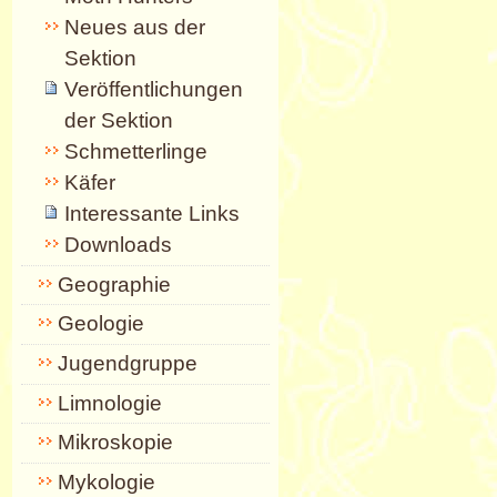
Neues aus der
Sektion
Veröffentlichungen
der Sektion
Schmetterlinge
Käfer
Interessante Links
Downloads
Geographie
Geologie
Jugendgruppe
Limnologie
Mikroskopie
Mykologie