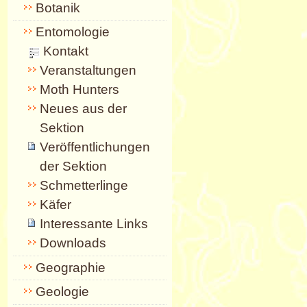
Botanik
Entomologie
Kontakt
Veranstaltungen
Moth Hunters
Neues aus der
Sektion
Veröffentlichungen
der Sektion
Schmetterlinge
Käfer
Interessante Links
Downloads
Geographie
Geologie