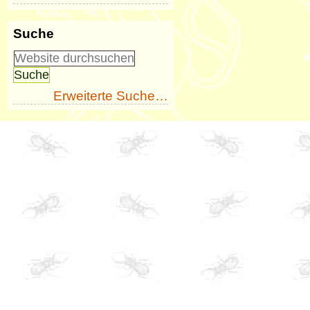
Suche
Erweiterte Suche…