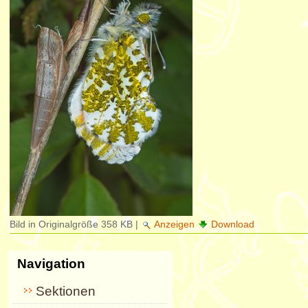
Bild in Originalgröße
358 KB
|
Anzeigen
Download
Navigation
Sektionen