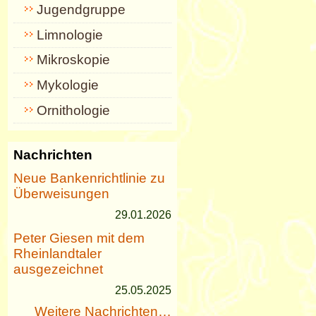
Jugendgruppe
Limnologie
Mikroskopie
Mykologie
Ornithologie
Nachrichten
Neue Bankenrichtlinie zu
Überweisungen
29.01.2026
Peter Giesen mit dem
Rheinlandtaler
ausgezeichnet
25.05.2025
Weitere Nachrichten…