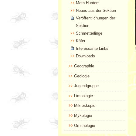
Moth Hunters
Neues aus der Sektion
Veröffentlichungen der
Sektion
Schmetterlinge
Käfer
Interessante Links
Downloads
Geographie
Geologie
Jugendgruppe
Limnologie
Mikroskopie
Mykologie
Ornithologie