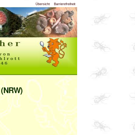
Übersicht
Barrierefreiheit
n (NRW)