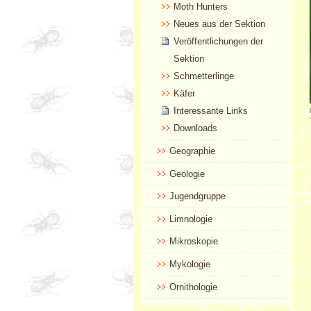
Moth Hunters
Neues aus der Sektion
Veröffentlichungen der
Sektion
Schmetterlinge
Käfer
Interessante Links
Downloads
Geographie
Geologie
Jugendgruppe
Limnologie
Mikroskopie
Mykologie
Ornithologie