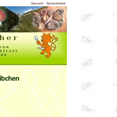
Übersicht
Barrierefreiheit
eibchen