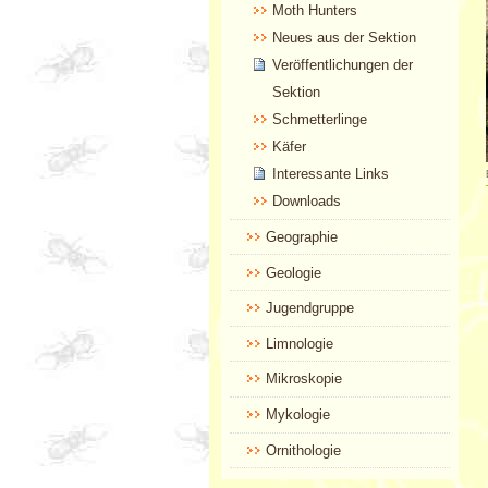
Moth Hunters
Neues aus der Sektion
Veröffentlichungen der
Sektion
Schmetterlinge
Käfer
Interessante Links
Downloads
Geographie
Geologie
Jugendgruppe
Limnologie
Mikroskopie
Mykologie
Ornithologie