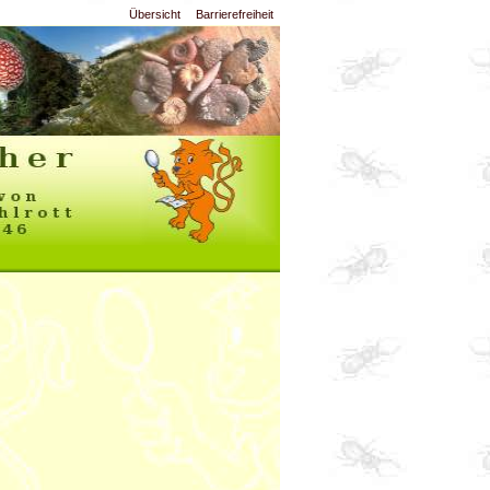
Übersicht
Barrierefreiheit