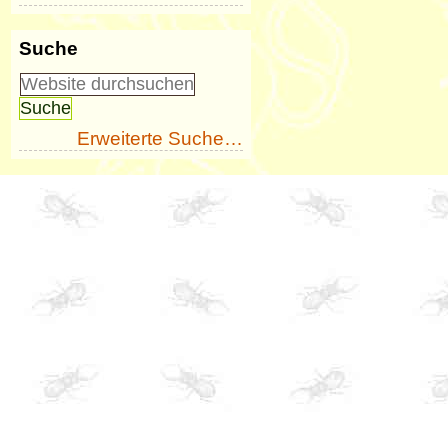
Suche
Erweiterte Suche…