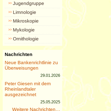
Jugendgruppe
Limnologie
Mikroskopie
Mykologie
Ornithologie
Nachrichten
Neue Bankenrichtlinie zu
Überweisungen
29.01.2026
Peter Giesen mit dem
Rheinlandtaler
ausgezeichnet
25.05.2025
Weitere Nachrichten…