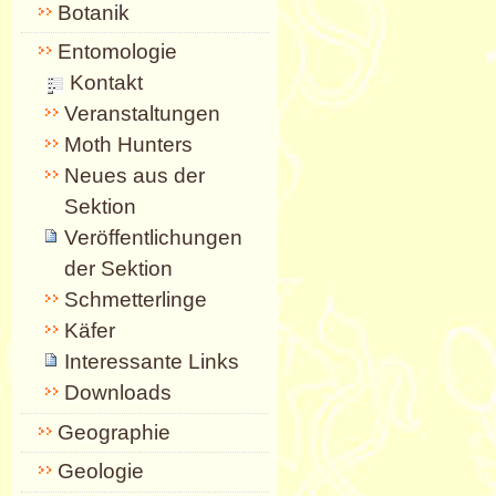
Botanik
Entomologie
Kontakt
Veranstaltungen
Moth Hunters
Neues aus der
Sektion
Veröffentlichungen
der Sektion
Schmetterlinge
Käfer
Interessante Links
Downloads
Geographie
Geologie