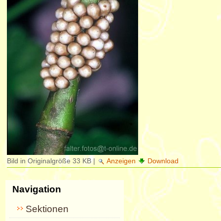
Bild in Originalgröße
33 KB
|
Anzeigen
Download
Navigation
Sektionen