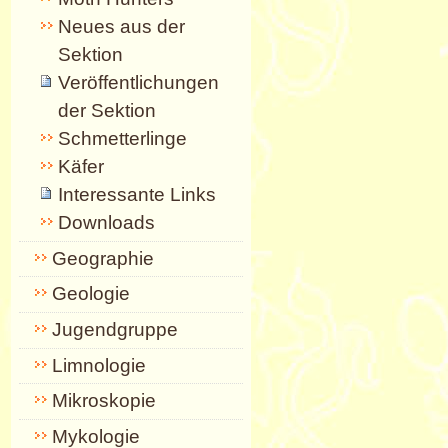
Neues aus der
Sektion
Veröffentlichungen
der Sektion
Schmetterlinge
Käfer
Interessante Links
Downloads
Geographie
Geologie
Jugendgruppe
Limnologie
Mikroskopie
Mykologie