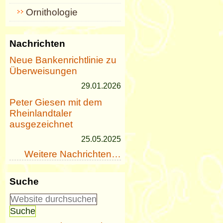
Ornithologie
Nachrichten
Neue Bankenrichtlinie zu
Überweisungen
29.01.2026
Peter Giesen mit dem
Rheinlandtaler
ausgezeichnet
25.05.2025
Weitere Nachrichten…
Suche