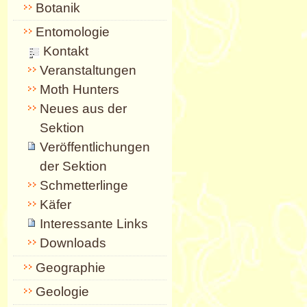
Botanik
Entomologie
Kontakt
Veranstaltungen
Moth Hunters
Neues aus der
Sektion
Veröffentlichungen
der Sektion
Schmetterlinge
Käfer
Interessante Links
Downloads
Geographie
Geologie