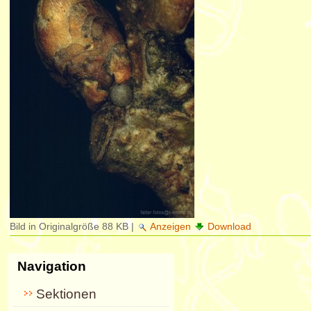
Bild in Originalgröße
88 KB
|
Anzeigen
Download
Navigation
Sektionen