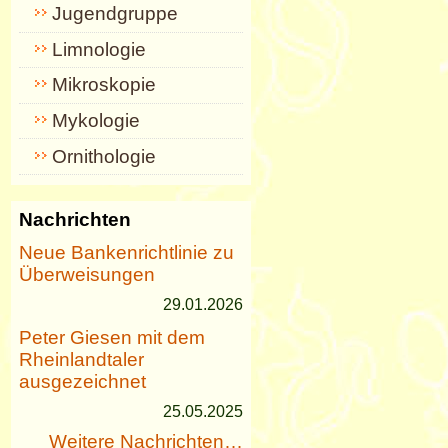
Jugendgruppe
Limnologie
Mikroskopie
Mykologie
Ornithologie
Nachrichten
Neue Bankenrichtlinie zu
Überweisungen
29.01.2026
Peter Giesen mit dem
Rheinlandtaler
ausgezeichnet
25.05.2025
Weitere Nachrichten…