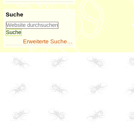
Suche
Erweiterte Suche…