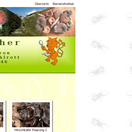
Übersicht
Barrierefreiheit
1
Hirschkäfer Paarung 2