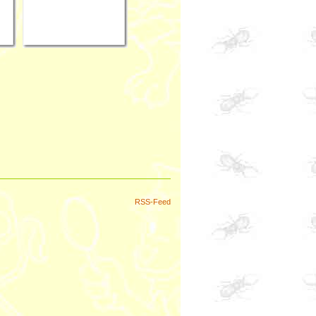
RSS-Feed