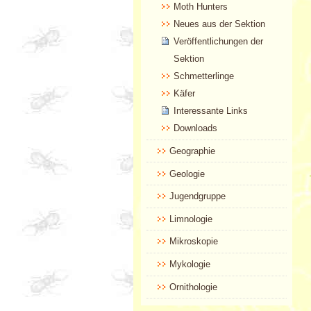
Moth Hunters
Neues aus der Sektion
Veröffentlichungen der
Sektion
Schmetterlinge
Käfer
Interessante Links
Downloads
Geographie
Geologie
Jugendgruppe
Limnologie
Mikroskopie
Mykologie
Ornithologie