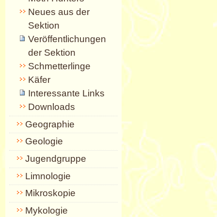
Neues aus der
Sektion
Veröffentlichungen
der Sektion
Schmetterlinge
Käfer
Interessante Links
Downloads
Geographie
Geologie
Jugendgruppe
Limnologie
Mikroskopie
Mykologie