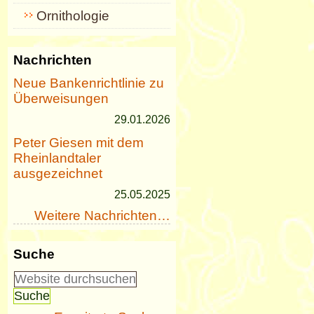
Ornithologie
Nachrichten
Neue Bankenrichtlinie zu
Überweisungen
29.01.2026
Peter Giesen mit dem
Rheinlandtaler
ausgezeichnet
25.05.2025
Weitere Nachrichten…
Suche