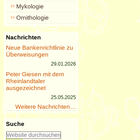
Mykologie
Ornithologie
Nachrichten
Neue Bankenrichtlinie zu
Überweisungen
29.01.2026
Peter Giesen mit dem
Rheinlandtaler
ausgezeichnet
25.05.2025
Weitere Nachrichten…
Suche