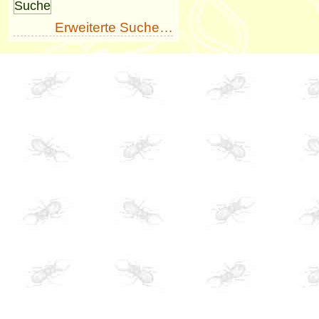
Erweiterte Suche…