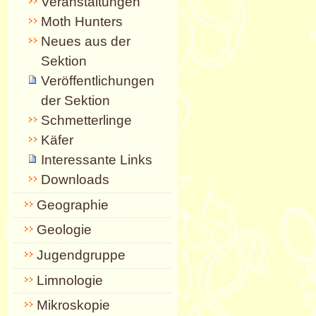
Veranstaltungen
Moth Hunters
Neues aus der
Sektion
Veröffentlichungen
der Sektion
Schmetterlinge
Käfer
Interessante Links
Downloads
Geographie
Geologie
Jugendgruppe
Limnologie
Mikroskopie