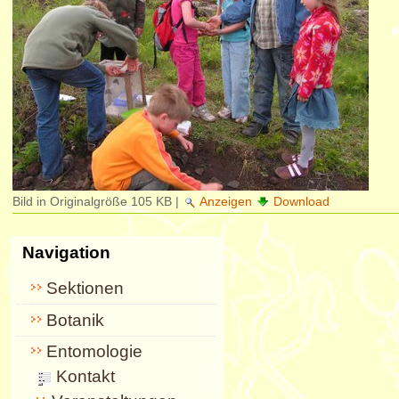
Bild in Originalgröße
105 KB
|
Anzeigen
Download
Navigation
Sektionen
Botanik
Entomologie
Kontakt