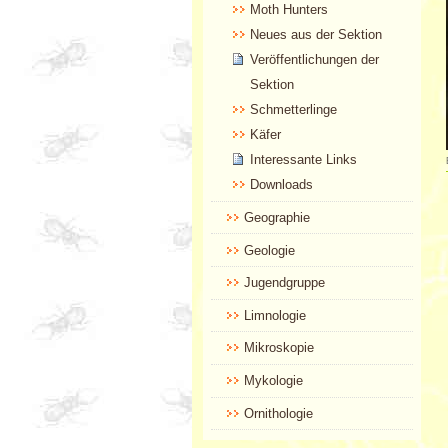
Moth Hunters
Neues aus der Sektion
Veröffentlichungen der
Sektion
Schmetterlinge
Käfer
Interessante Links
Downloads
Geographie
Geologie
Jugendgruppe
Limnologie
Mikroskopie
Mykologie
Ornithologie