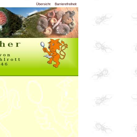
Übersicht
Barrierefreiheit