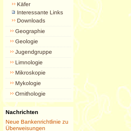
Käfer
Interessante Links
Downloads
Geographie
Geologie
Jugendgruppe
Limnologie
Mikroskopie
Mykologie
Ornithologie
Nachrichten
Neue Bankenrichtlinie zu
Überweisungen