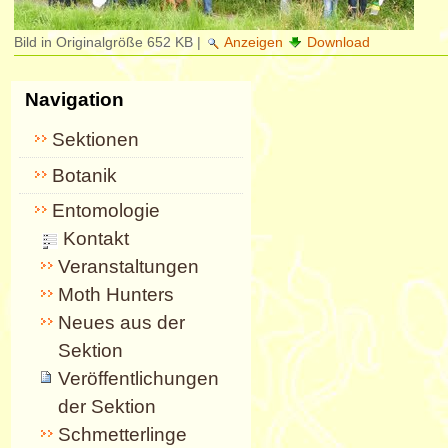
Bild in Originalgröße
652 KB
|
Anzeigen
Download
Navigation
Sektionen
Botanik
Entomologie
Kontakt
Veranstaltungen
Moth Hunters
Neues aus der
Sektion
Veröffentlichungen
der Sektion
Schmetterlinge