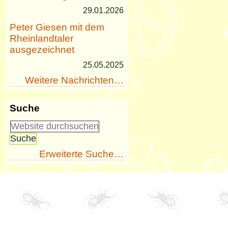
29.01.2026
Peter Giesen mit dem
Rheinlandtaler
ausgezeichnet
25.05.2025
Weitere Nachrichten…
Suche
Erweiterte Suche…