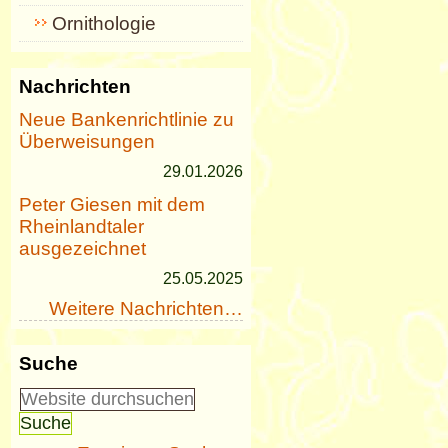
Ornithologie
Nachrichten
Neue Bankenrichtlinie zu
Überweisungen
29.01.2026
Peter Giesen mit dem
Rheinlandtaler
ausgezeichnet
25.05.2025
Weitere Nachrichten…
Suche