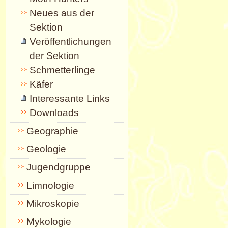
Neues aus der
Sektion
Veröffentlichungen
der Sektion
Schmetterlinge
Käfer
Interessante Links
Downloads
Geographie
Geologie
Jugendgruppe
Limnologie
Mikroskopie
Mykologie